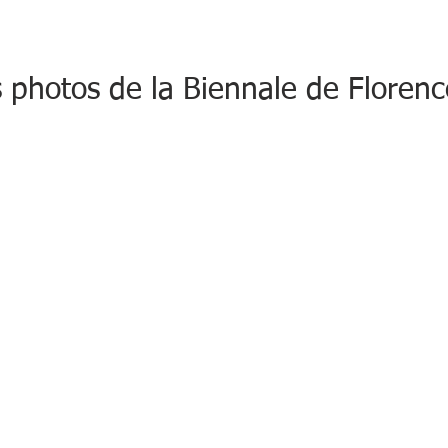
 photos de la Biennale de Florenc