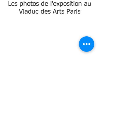
Les photos de l'exposition au
Viaduc des Arts Paris