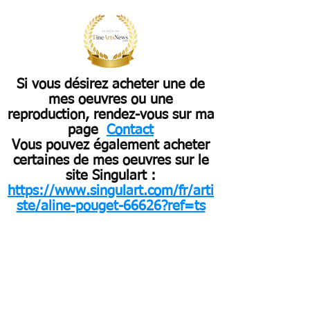
Si vous désirez acheter une de
mes oeuvres ou une
reproduction, rendez-vous sur ma
page
Contact
Vous pouvez également acheter
certaines de mes oeuvres sur le
site Singulart :
https://www.singulart.com/fr/arti
ste/aline-pouget-66626?ref=ts