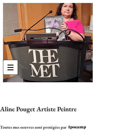
Aline Pouget Artiste Peintre
Toutes mes oeuvres sont protégées par